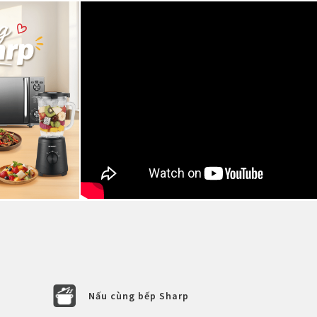
Nấu cùng bếp Sharp