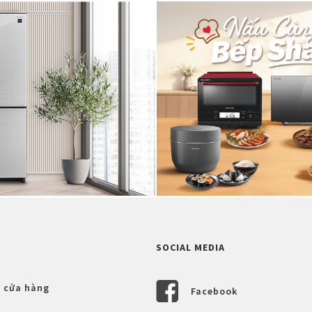
SOCIAL MEDIA
 cửa hàng
Facebook