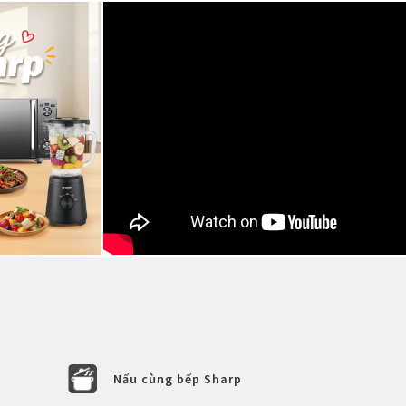
Nấu cùng bếp Sharp