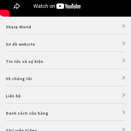
Sharp World
Sơ đồ website
Tin tức và sự kiện
Về chúng tôi
Liên hệ
Danh sách cửa hàng
Thư viện Video