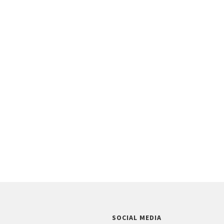
SOCIAL MEDIA