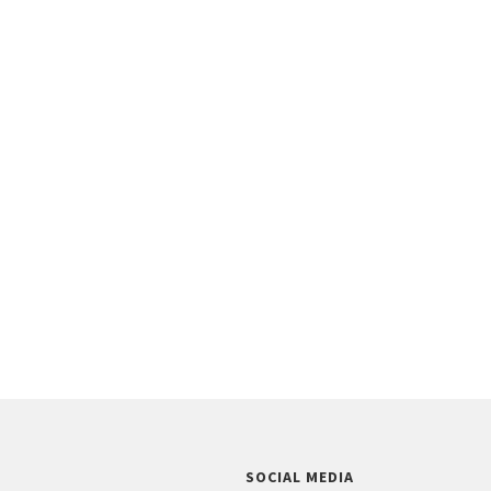
SOCIAL MEDIA