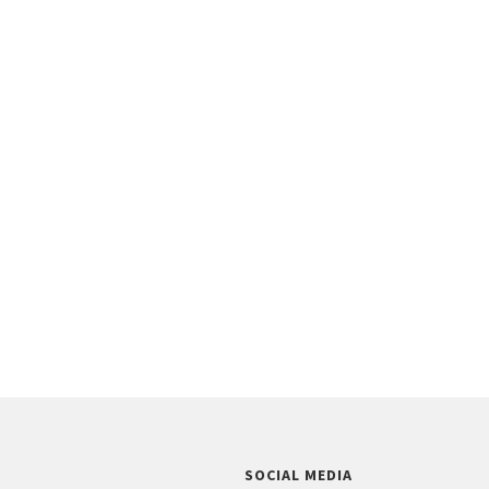
SOCIAL MEDIA