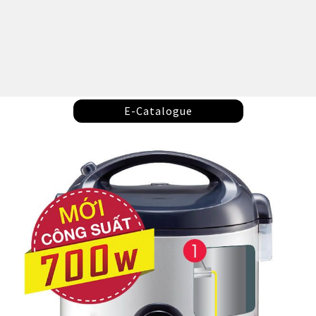
E-Catalogue