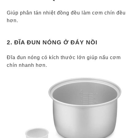
Giúp phân tán nhiệt đồng đều làm cơm chín đều
hơn.
2. ĐĨA ĐUN NÓNG Ở ĐÁY NỒI
Đĩa đun nóng có kích thước lớn giúp nấu cơm
chín nhanh hơn.