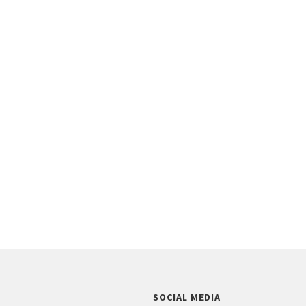
SOCIAL MEDIA