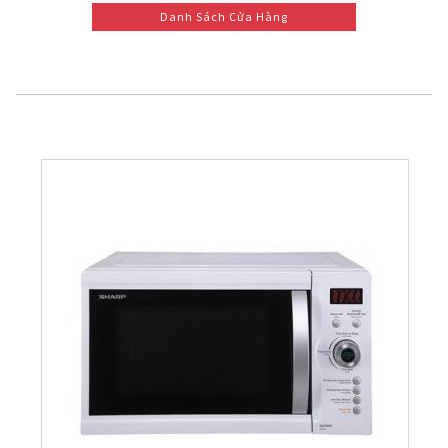
Danh Sách Cửa Hàng