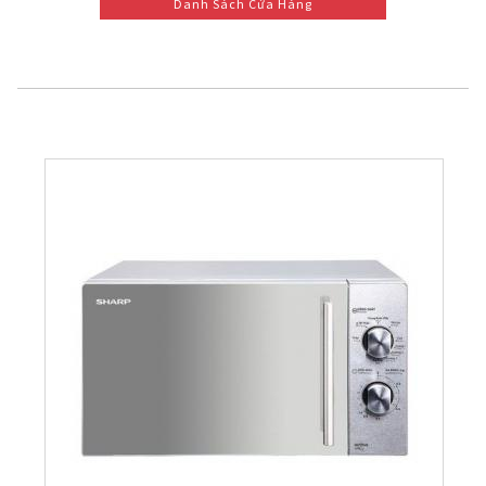
Danh Sách Cửa Hàng