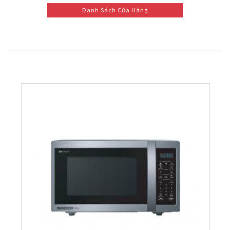
Danh Sách Cửa Hàng