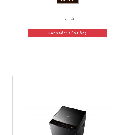
Chi Tiết
Danh Sách Cửa Hàng