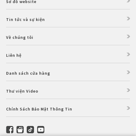
Sơ đồ website
Tin tức và sự kiện
Về chúng tôi
Liên hệ
Danh sách cửa hàng
Thư viện Video
Chính Sách Bảo Mật Thông Tin