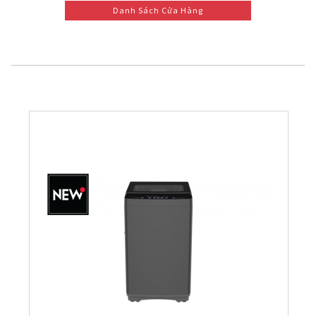
Danh Sách Cửa Hàng