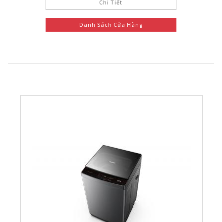
Chi Tiết
Danh Sách Cửa Hàng