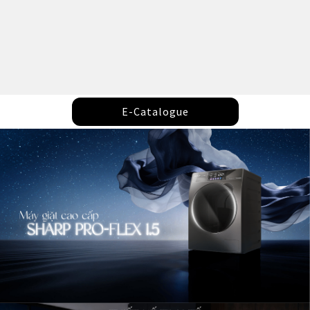
E-Catalogue