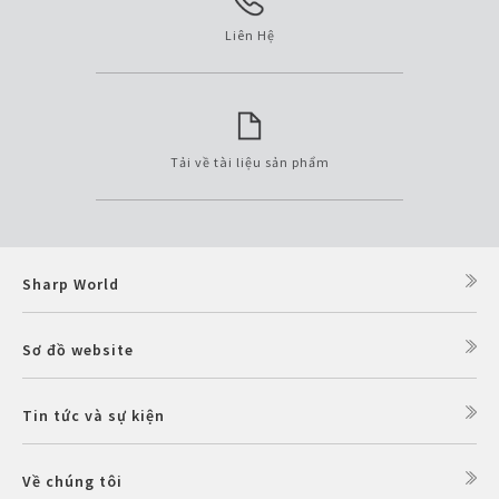
Liên Hệ
Tải về tài liệu sản phẩm
Sharp World
Sơ đồ website
Tin tức và sự kiện
Về chúng tôi