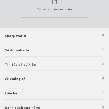
Tải về tài liệu sản phẩm
Sharp World
Sơ đồ website
Tin tức và sự kiện
Về chúng tôi
Liên hệ
Danh sách cửa hàng