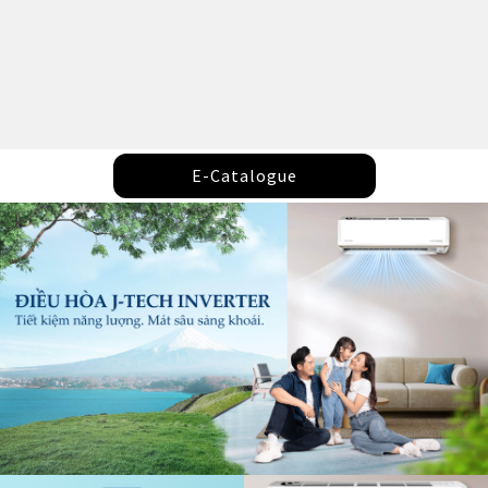
E-Catalogue