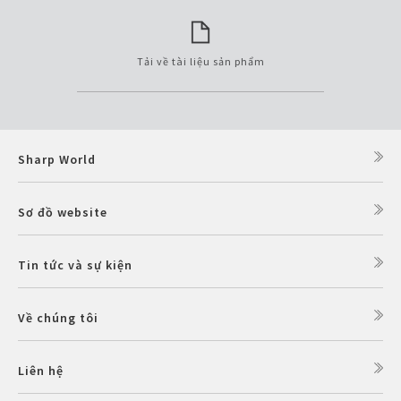
Tải về tài liệu sản phẩm
Sharp World
Sơ đồ website
Tin tức và sự kiện
Về chúng tôi
Liên hệ