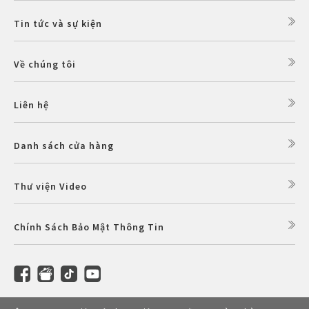
Tin tức và sự kiện
Về chúng tôi
Liên hệ
Danh sách cửa hàng
Thư viện Video
Chính Sách Bảo Mật Thông Tin