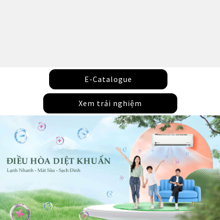
E-Catalogue
Xem trải nghiệm