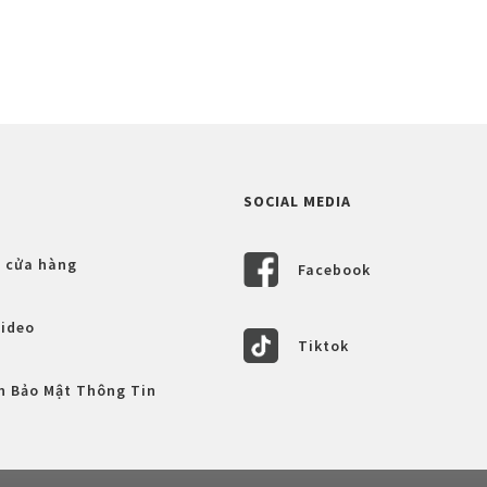
SOCIAL MEDIA
 cửa hàng
Facebook
Video
Tiktok
h Bảo Mật Thông Tin