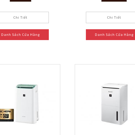
Chi Tiết
Chi Tiết
Danh Sách Cửa Hàng
Danh Sách Cửa Hàng