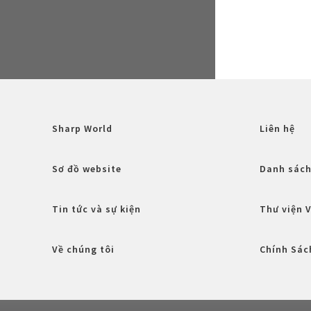
Sharp World
Liên hệ
Sơ đồ website
Danh sách
Tin tức và sự kiện
Thư viện 
Về chúng tôi
Chính Sác