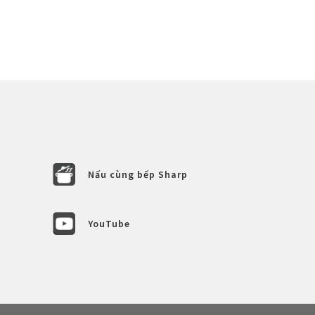
Nấu cùng bếp Sharp
YouTube