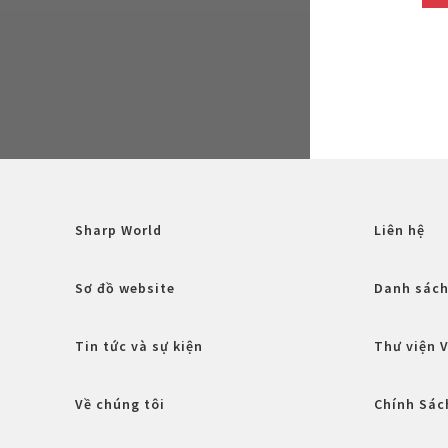
Sharp World
Liên hệ
Sơ đồ website
Danh sách
Tin tức và sự kiện
Thư viện 
Về chúng tôi
Chính Sác