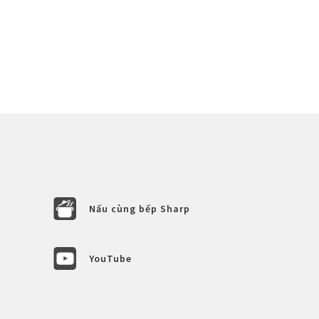
Nấu cùng bếp Sharp
YouTube