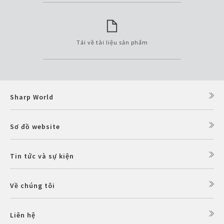
Tải về tài liệu sản phẩm
Sharp World
Sơ đồ website
Tin tức và sự kiện
Về chúng tôi
Liên hệ