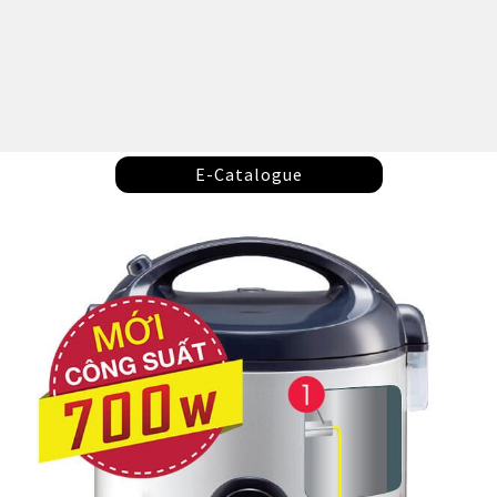
E-Catalogue