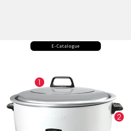
E-Catalogue