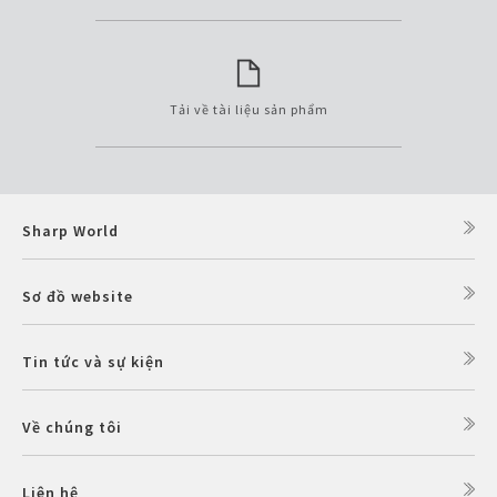
Tải về tài liệu sản phẩm
Sharp World
Sơ đồ website
Tin tức và sự kiện
Về chúng tôi
Liên hệ