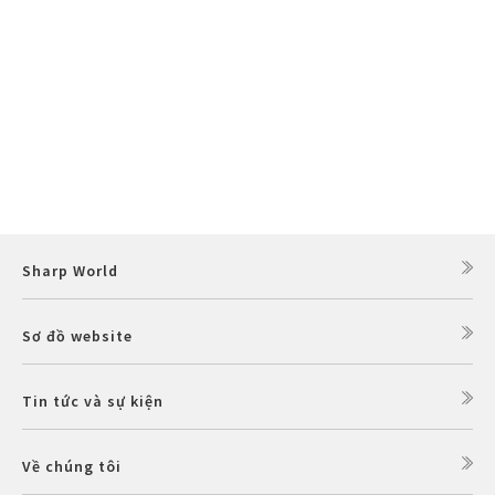
Sharp World
Sơ đồ website
Tin tức và sự kiện
Về chúng tôi