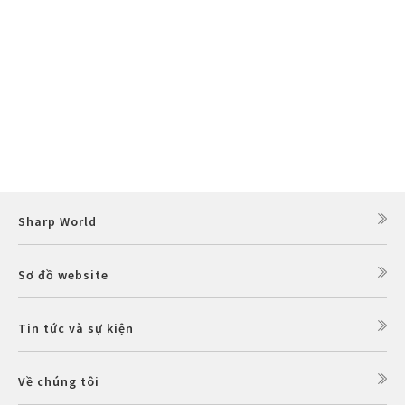
Sharp World
Sơ đồ website
Tin tức và sự kiện
Về chúng tôi