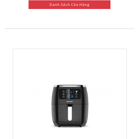
Danh Sách Cửa Hàng