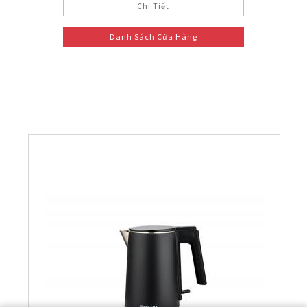
Chi Tiết
Danh Sách Cửa Hàng