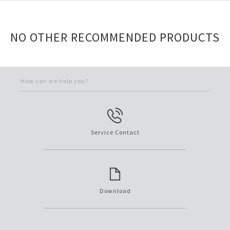
NO OTHER RECOMMENDED PRODUCTS
How can we help you?
Service Contact
Download