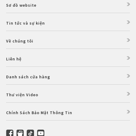
Sơ đồ website
Tin tức và sự kiện
Về chúng tôi
Liên hệ
Danh sách cửa hàng
Thư viện Video
Chính Sách Bảo Mật Thông Tin