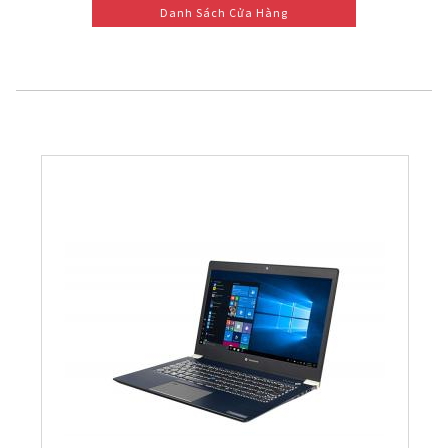
Danh Sách Cửa Hàng