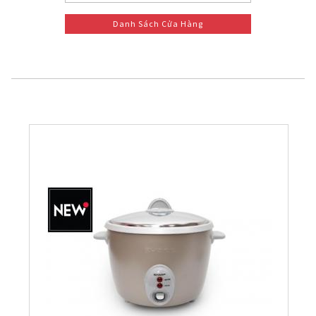
Danh Sách Cửa Hàng