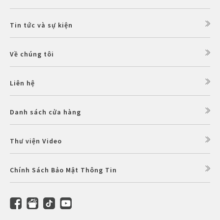
Tin tức và sự kiện
Về chúng tôi
Liên hệ
Danh sách cửa hàng
Thư viện Video
Chính Sách Bảo Mật Thông Tin