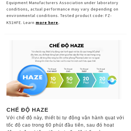
Equipment Manufacturers Association under laboratory
conditions, actual performance may vary depending on
environmental conditions. Tested product code: FZ-
K51HFE. Learn
more here
.
CHẾ ĐỘ HAZE
Với chế độ này, thiết bị tự động vận hành quạt với
tốc độ cao trong 60 phút đầu tiên, sau đó hoạt