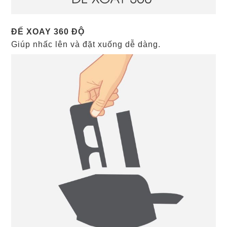
ĐẾ XOAY 360 ĐỘ
Giúp nhấc lên và đặt xuống dễ dàng.