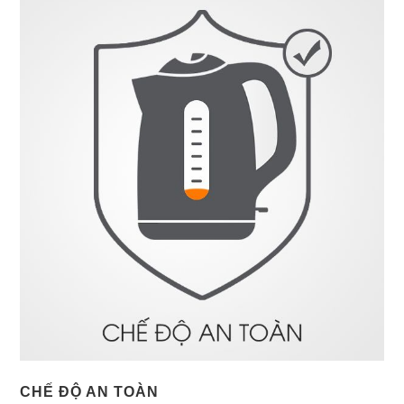
CHẾ ĐỘ AN TOÀN