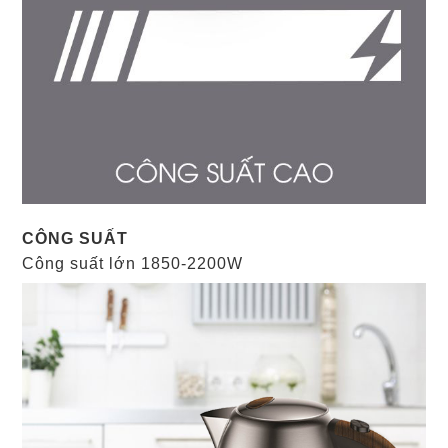
CÔNG SUẤT
Công suất lớn 1850-2200W