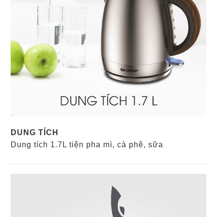
DUNG TÍCH
Dung tích 1.7L tiện pha mì, cà phê, sữa