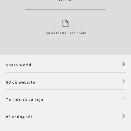
Tải về tài liệu sản phẩm
Sharp World
Sơ đồ website
Tin tức và sự kiện
Về chúng tôi