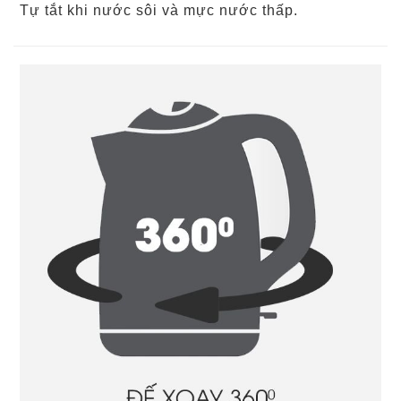
Tự tắt khi nước sôi và mực nước thấp.