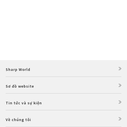
Sharp World
Sơ đồ website
Tin tức và sự kiện
Về chúng tôi