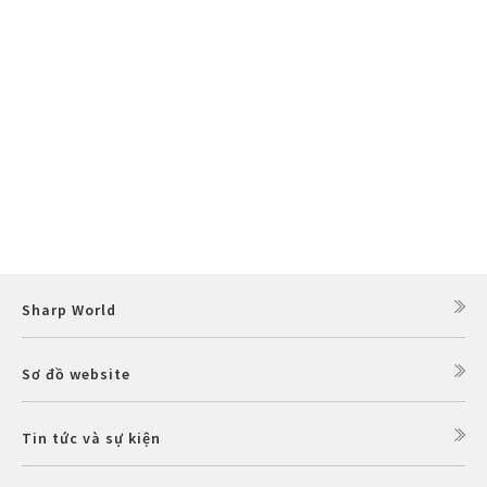
Sharp World
Sơ đồ website
Tin tức và sự kiện