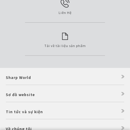
Liên Hệ
Tải về tài liệu sản phẩm
Sharp World
Sơ đồ website
Tin tức và sự kiện
Về chúng tôi