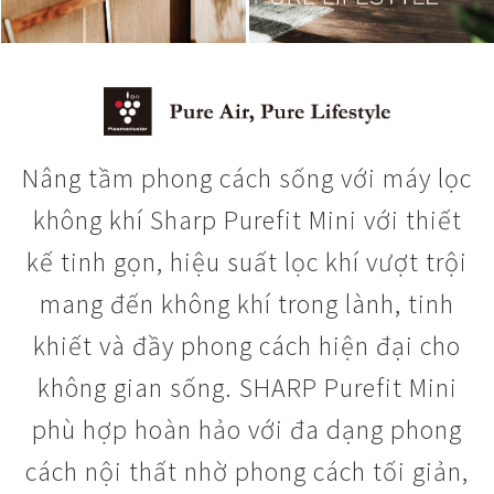
Nâng tầm phong cách sống với máy lọc
không khí Sharp Purefit Mini với thiết
kế tinh gọn, hiệu suất lọc khí vượt trội
mang đến không khí trong lành, tinh
khiết và đầy phong cách hiện đại cho
không gian sống. SHARP Purefit Mini
phù hợp hoàn hảo với đa dạng phong
cách nội thất nhờ phong cách tối giản,