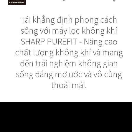
Tái khẳng định phong cách
sống với máy lọc không khí
SHARP PUREFIT - Nâng cao
chất lượng không khí và mang
đến trải nghiệm không gian
sống đáng mơ ước và vô cùng
thoải mái.