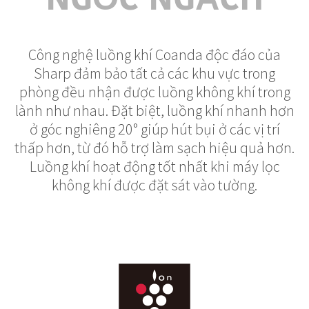
NGÓC NGÁCH
Công nghệ luồng khí Coanda độc đáo của
Sharp đảm bảo tất cả các khu vực trong
phòng đều nhận được luồng không khí trong
lành như nhau. Đặt biệt, luồng khí nhanh hơn
ở góc nghiêng 20° giúp hút bụi ở các vị trí
thấp hơn, từ đó hỗ trợ làm sạch hiệu quả hơn.
Luồng khí hoạt động tốt nhất khi máy lọc
không khí được đặt sát vào tường.