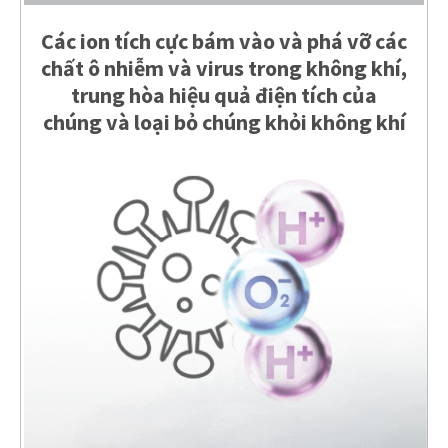
Các ion tích cực bám vào và phá vỡ các
chất ô nhiễm và virus trong không khí,
trung hòa hiệu quả điện tích của
chúng và loại bỏ chúng khỏi không khí