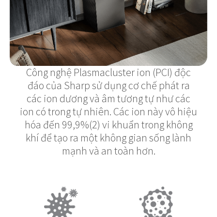
Công nghệ Plasmacluster ion (PCI) độc
đáo của Sharp sử dụng cơ chế phát ra
các ion dương và âm tương tự như các
ion có trong tự nhiên. Các ion này vô hiệu
hóa đến 99,9%(2) vi khuẩn trong không
khí để tạo ra một không gian sống lành
mạnh và an toàn hơn.