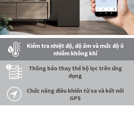
Kiểm tra nhiệt độ, độ ẩm và mức độ ô
nhiễm không khí
Thông báo thay thế bộ lọc trên ứng
dụng
Chức năng điều khiển từ xa và kết nối
GPS