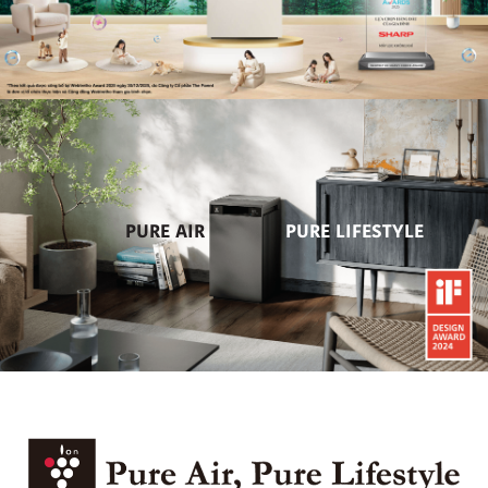
PURE AIR
PURE LIFESTYLE