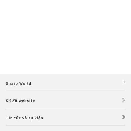
Sharp World
Sơ đồ website
Tin tức và sự kiện