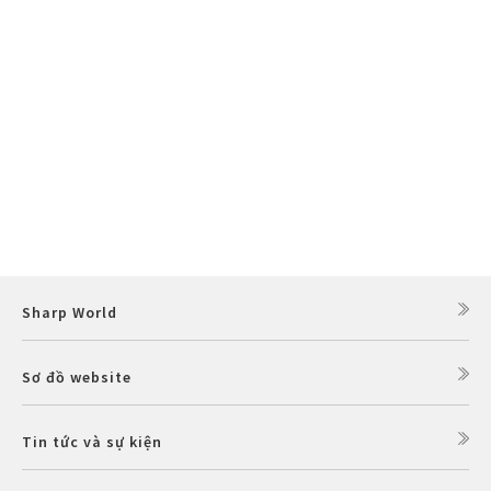
Sharp World
Sơ đồ website
Tin tức và sự kiện