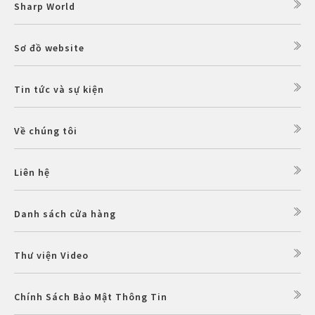
Sharp World
Sơ đồ website
Tin tức và sự kiện
Về chúng tôi
Liên hệ
Danh sách cửa hàng
Thư viện Video
Chính Sách Bảo Mật Thông Tin