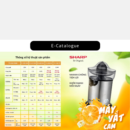
E-Catalogue