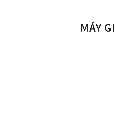
MÁY G