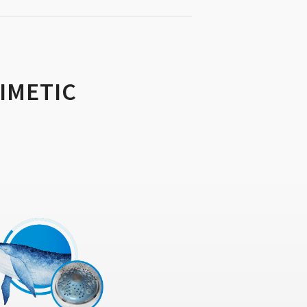
IMETIC