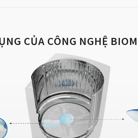
ỤNG CỦA CÔNG NGHỆ BIOM