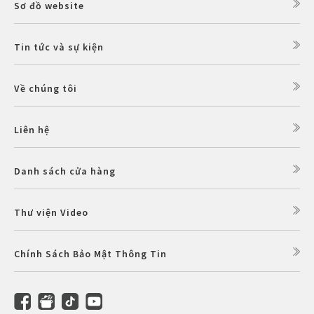
Sơ đồ website
Tin tức và sự kiện
Về chúng tôi
Liên hệ
Danh sách cửa hàng
Thư viện Video
Chính Sách Bảo Mật Thông Tin