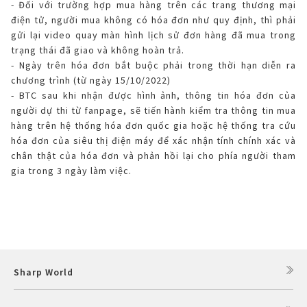
- Đối với trường hợp mua hàng trên các trang thương mại
điện tử, người mua không có hóa đơn như quy định, thì phải
gửi lại video quay màn hình lịch sử đơn hàng đã mua trong
trạng thái đã giao và không hoàn trả.
- Ngày trên hóa đơn bắt buộc phải trong thời hạn diễn ra
chương trình (từ ngày 15/10/2022)
- BTC sau khi nhận được hình ảnh, thông tin hóa đơn của
người dự thi từ fanpage, sẽ tiến hành kiểm tra thông tin mua
hàng trên hệ thống hóa đơn quốc gia hoặc hệ thống tra cứu
hóa đơn của siêu thị điện máy để xác nhận tính chính xác và
chân thật của hóa đơn và phản hồi lại cho phía người tham
gia trong 3 ngày làm việc.
Sharp World