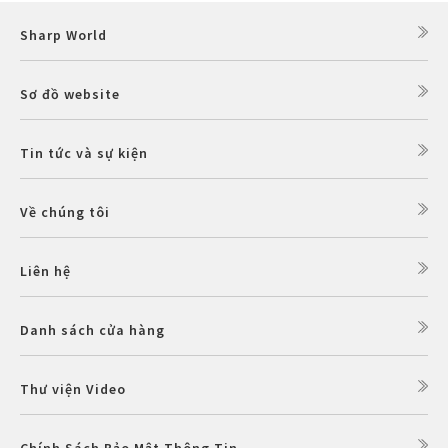
Sharp World
Sơ đồ website
Tin tức và sự kiện
Về chúng tôi
Liên hệ
Danh sách cửa hàng
Thư viện Video
Chính Sách Bảo Mật Thông Tin