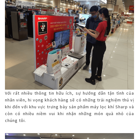
Với rất nhiều thông tin hữu ích, sự hướng dẫn tận tình của
nhân viên, hi vọng khách hàng sẽ có những trải nghiệm thú vị
khi đến với khu vực trưng bày sản phẩm máy lọc khí Sharp và
còn có nhiều niềm vui khi nhận những món quà nhỏ của
chúng tôi.