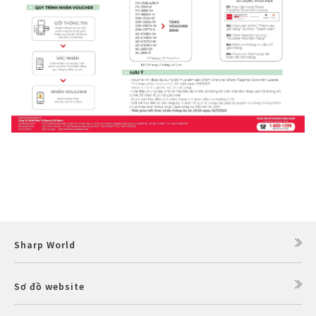
Sharp World
Sơ đồ website