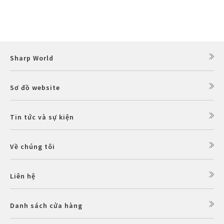
Sharp World
Sơ đồ website
Tin tức và sự kiện
Về chúng tôi
Liên hệ
Danh sách cửa hàng