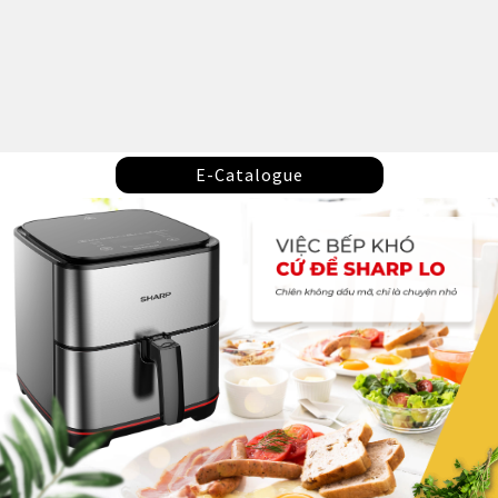
E-Catalogue