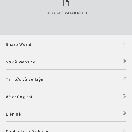
Tải về tài liệu sản phẩm
Sharp World
Sơ đồ website
Tin tức và sự kiện
Về chúng tôi
Liên hệ
Danh sách cửa hàng