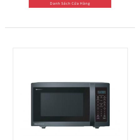
Danh Sách Cửa Hàng