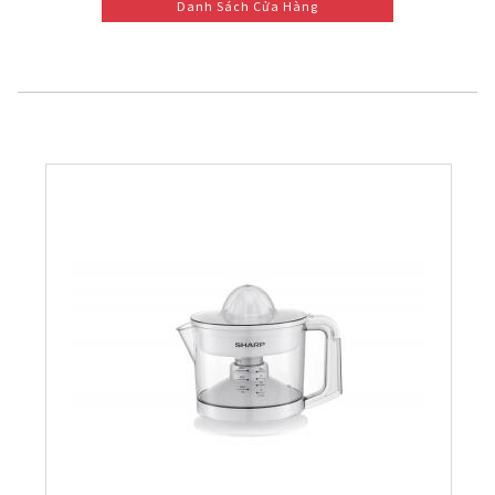
Danh Sách Cửa Hàng