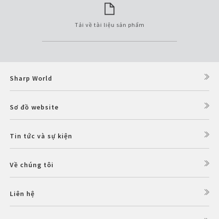
Tải về tài liệu sản phẩm
Sharp World
Sơ đồ website
Tin tức và sự kiện
Về chúng tôi
Liên hệ