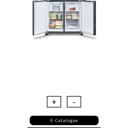
E-Catalogue