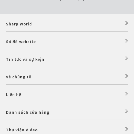
Sharp World
Sơ đồ website
Tin tức và sự kiện
Về chúng tôi
Liên hệ
Danh sách cửa hàng
Thư viện Video