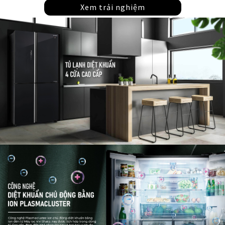
Xem trải nghiệm