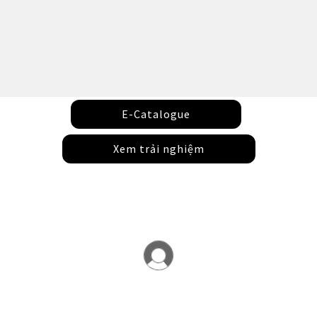
E-Catalogue
Xem trải nghiệm