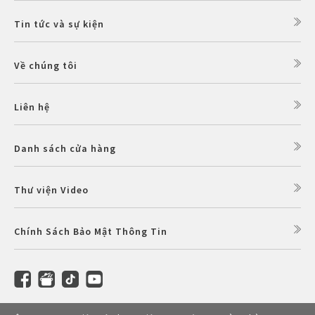
Tin tức và sự kiện
Về chúng tôi
Liên hệ
Danh sách cửa hàng
Thư viện Video
Chính Sách Bảo Mật Thông Tin