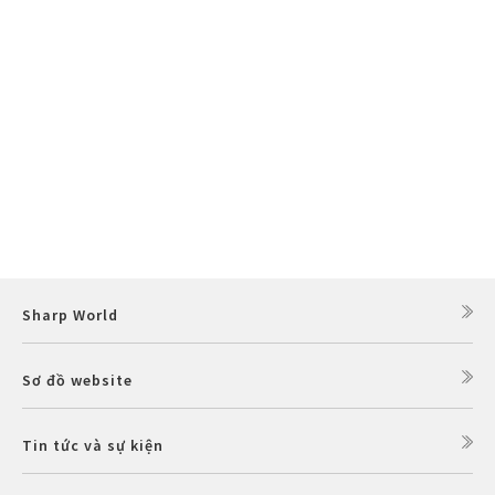
Sharp World
Sơ đồ website
Tin tức và sự kiện