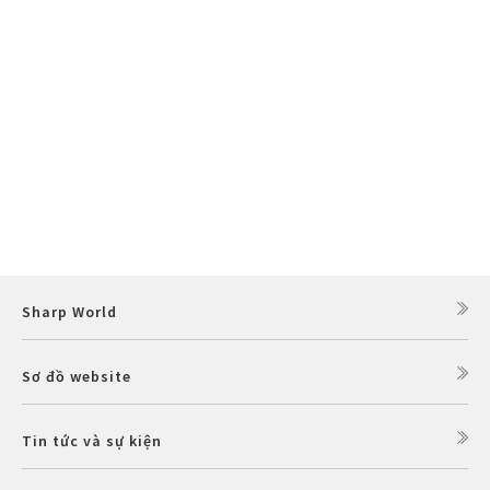
Sharp World
Sơ đồ website
Tin tức và sự kiện