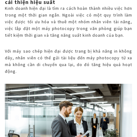
cải thiện hiệu suất
Kinh doanh hiện đại là tìm ra cách hoàn thành nhiều việc hơn
trong một thời gian ngắn. Ngoài việc có một quy trình làm
việc được tối ưu hóa và thuê một nhóm nhân viên tài năng,
việc lắp đặt một máy photocopy trong văn phòng giúp bạn
tiết kiệm thời gian và tăng năng suất kinh doanh của bạn.
Với máy sao chép hiện đại được trang bị khả năng in không
dây, nhân viên có thể gửi tài liệu đến máy photocopy từ xa
mà không cần di chuyển qua lại, do đó tăng hiệu quả hoạt
động.