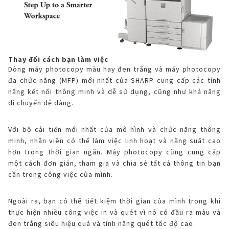
Thay đổi cách bạn làm việc
Dòng máy photocopy màu hay đen trắng và máy photocopy
đa chức năng (MFP) mới nhất của SHARP cung cấp các tính
năng kết nối thông minh và dễ sử dụng, cũng như khả năng
di chuyển dễ dàng.
Với bộ cải tiến mới nhất của mô hình và chức năng thông
minh, nhân viên có thể làm việc linh hoạt và năng suất cao
hơn trong thời gian ngắn. Máy photocopy cũng cung cấp
một cách đơn giản, tham gia và chia sẻ tất cả thông tin bạn
cần trong công việc của mình.
Ngoài ra, bạn có thể tiết kiệm thời gian của mình trong khi
thực hiện nhiều công việc in và quét vì nó có đầu ra màu và
đen trắng siêu hiệu quả và tính năng quét tốc độ cao.