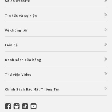
Sơ đồ website
Tin tức và sự kiện
Về chúng tôi
Liên hệ
Danh sách cửa hàng
Thư viện Video
Chính Sách Bảo Mật Thông Tin