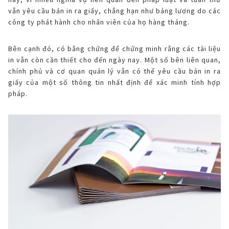
vẫn yêu cầu bản in ra giấy, chẳng hạn như bảng lương do các
công ty phát hành cho nhân viên của họ hàng tháng.
Bên cạnh đó, có bằng chứng để chứng minh rằng các tài liệu
in vẫn còn cần thiết cho đến ngày nay. Một số bên liên quan,
chính phủ và cơ quan quản lý vẫn có thể yêu cầu bản in ra
giấy của một số thông tin nhất định để xác minh tính hợp
pháp.