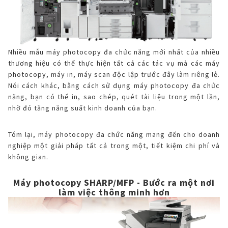
Nhiều mẫu máy photocopy đa chức năng mới nhất của nhiều
thương hiệu có thể thực hiện tất cả các tác vụ mà các máy
photocopy, máy in, máy scan độc lập trước đây làm riêng lẻ.
Nói cách khác, bằng cách sử dụng máy photocopy đa chức
năng, bạn có thể in, sao chép, quét tài liệu trong một lần,
nhờ đó tăng năng suất kinh doanh của bạn.
Tóm lại, máy photocopy đa chức năng mang đến cho doanh
nghiệp một giải pháp tất cả trong một, tiết kiệm chi phí và
không gian.
Máy photocopy SHARP/MFP - Bước ra một nơi
làm việc thông minh hơn