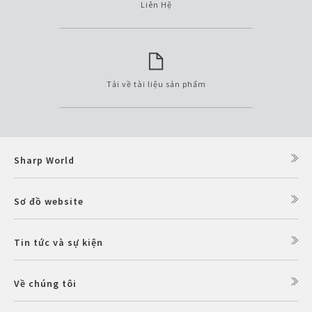
Liên Hệ
Tải về tài liệu sản phẩm
Sharp World
Sơ đồ website
Tin tức và sự kiện
Về chúng tôi