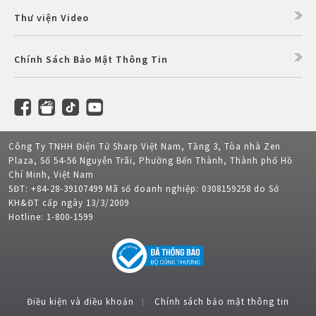
Thư viện Video
Chính Sách Bảo Mật Thông Tin
Công Ty TNHH Điện Tử Sharp Việt Nam, Tầng 3, Tòa nhà Zen
Plaza, Số 54-56 Nguyễn Trãi, Phường Bến Thành, Thành phố Hồ
Chí Minh, Việt Nam
SĐT: +84-28-39107499 Mã số doanh nghiệp: 0308159258 do Sở
KH&ĐT cấp ngày 13/3/2009
Hotline: 1-800-1599
Điều kiện và điều khoản
Chính sách bảo mật thông tin