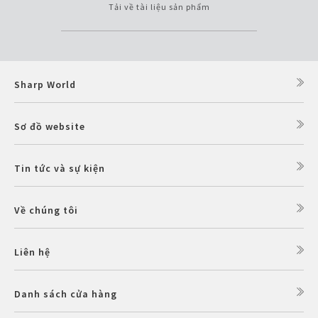
Tải về tài liệu sản phẩm
Sharp World
Sơ đồ website
Tin tức và sự kiện
Về chúng tôi
Liên hệ
Danh sách cửa hàng