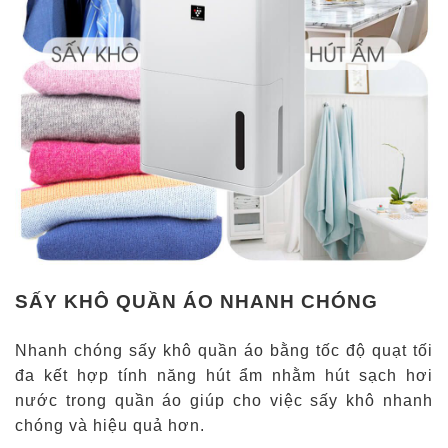
SẤY KHÔ QUẦN ÁO NHANH CHÓNG
Nhanh chóng sấy khô quần áo bằng tốc độ quạt tối
đa kết hợp tính năng hút ẩm nhằm hút sạch hơi
nước trong quần áo giúp cho việc sấy khô nhanh
chóng và hiệu quả hơn.