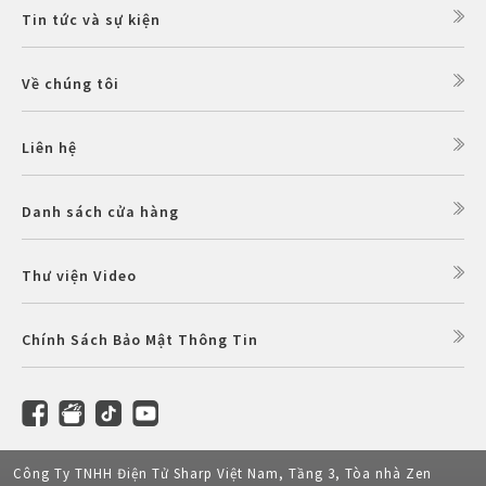
Tin tức và sự kiện
Về chúng tôi
Liên hệ
Danh sách cửa hàng
Thư viện Video
Chính Sách Bảo Mật Thông Tin
Công Ty TNHH Điện Tử Sharp Việt Nam, Tầng 3, Tòa nhà Zen